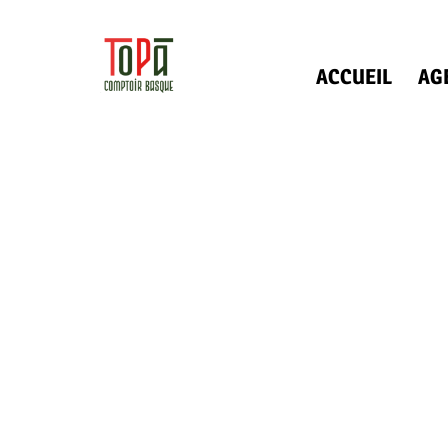
ACCUEIL
AG