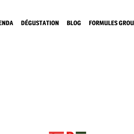
ENDA
DÉGUSTATION
BLOG
FORMULES GROU