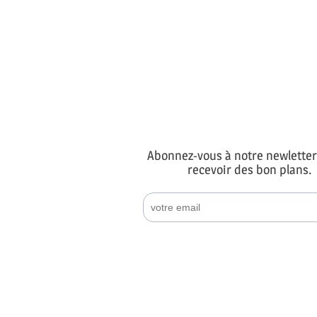
Abonnez-vous à notre newletter
recevoir des bon plans.